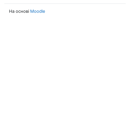
На основі
Moodle