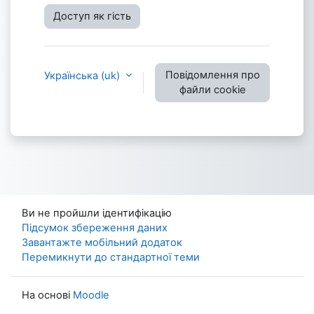
Доступ як гість
Повідомлення про
Українська ‎(uk)‎
файли cookie
Ви не пройшли ідентифікацію
Підсумок збереження даних
Завантажте мобільний додаток
Перемикнути до стандартної теми
На основі
Moodle