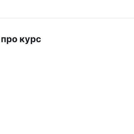
 про курс