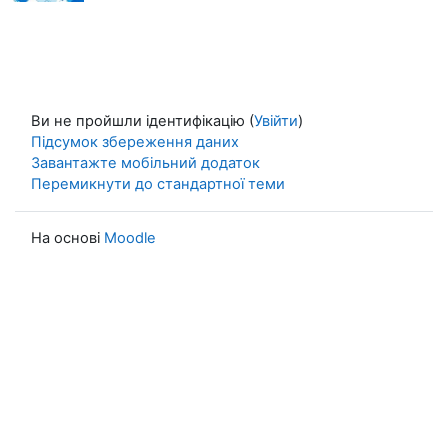
Ви не пройшли ідентифікацію (
Увійти
)
Підсумок збереження даних
Завантажте мобільний додаток
Перемикнути до стандартної теми
На основі
Moodle