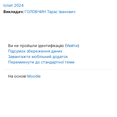
Іспит 2024
Викладач:
ГОЛОВЧИН Тарас Іванович
Ви не пройшли ідентифікацію (
Увійти
)
Підсумок збереження даних
Завантажте мобільний додаток
Перемикнути до стандартної теми
На основі
Moodle