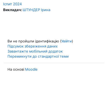
Іспит 2024
Викладач:
ШТУНДЕР Ірина
Ви не пройшли ідентифікацію (
Увійти
)
Підсумок збереження даних
Завантажте мобільний додаток
Перемикнути до стандартної теми
На основі
Moodle