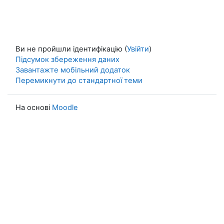
Ви не пройшли ідентифікацію (
Увійти
)
Підсумок збереження даних
Завантажте мобільний додаток
Перемикнути до стандартної теми
На основі
Moodle