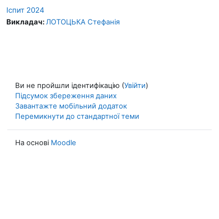
Іспит 2024
Викладач:
ЛОТОЦЬКА Стефанія
Ви не пройшли ідентифікацію (
Увійти
)
Підсумок збереження даних
Завантажте мобільний додаток
Перемикнути до стандартної теми
На основі
Moodle