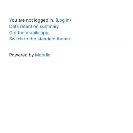
You are not logged in. (
Log in
)
Data retention summary
Get the mobile app
Switch to the standard theme
Powered by
Moodle