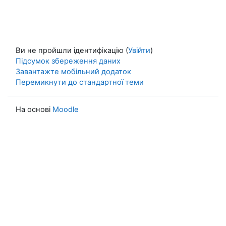
Ви не пройшли ідентифікацію (
Увійти
)
Підсумок збереження даних
Завантажте мобільний додаток
Перемикнути до стандартної теми
На основі
Moodle