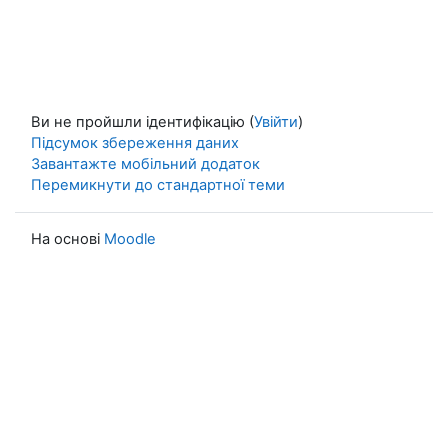
Ви не пройшли ідентифікацію (
Увійти
)
Підсумок збереження даних
Завантажте мобільний додаток
Перемикнути до стандартної теми
На основі
Moodle