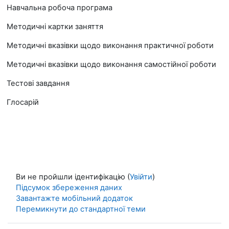
Навчальна робоча програма
Методичні картки заняття
Методичні вказівки щодо виконання практичної роботи
Методичні вказівки щодо виконання самостійної роботи
Тестові завдання
Глосарій
Ви не пройшли ідентифікацію (
Увійти
)
Підсумок збереження даних
Завантажте мобільний додаток
Перемикнути до стандартної теми