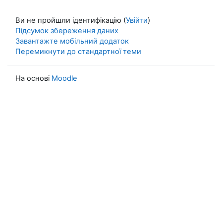
Ви не пройшли ідентифікацію (
Увійти
)
Підсумок збереження даних
Завантажте мобільний додаток
Перемикнути до стандартної теми
На основі
Moodle