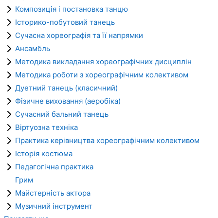
Композиція і постановка танцю
Історико-побутовий танець
Сучасна хореографія та її напрямки
Ансамбль
Методика викладання хореографічних дисциплін
Методика роботи з хореографічним колективом
Дуетний танець (класичний)
Фізичне виховання (аеробіка)
Сучасний бальний танець
Віртуозна техніка
Практика керівництва хореографічним колективом
Історія костюма
Педагогічна практика
Грим
Майстерність актора
Музичний інструмент